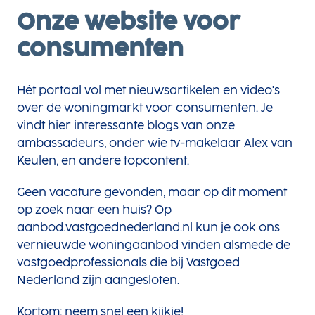
Onze website voor 
consumenten
Hét portaal vol met nieuwsartikelen en video's 
over de woningmarkt voor consumenten. Je 
vindt hier interessante blogs van onze 
ambassadeurs, onder wie tv-makelaar Alex van 
Keulen, en andere topcontent. 
Geen vacature gevonden, maar op dit moment 
op zoek naar een huis? Op 
aanbod.vastgoednederland.nl kun je ook ons 
vernieuwde woningaanbod vinden alsmede de 
vastgoedprofessionals die bij Vastgoed 
Nederland zijn aangesloten.   
Kortom: neem snel een kijkje!