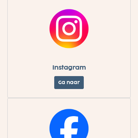
Instagram
Ga naar