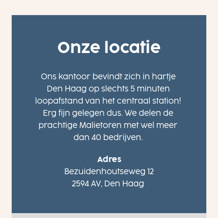
Onze locatie
Ons kantoor bevindt zich in hartje 
Den Haag op slechts 5 minuten 
loopafstand van het centraal station! 
Erg fijn gelegen dus. We delen de 
prachtige Malietoren met wel meer 
dan 40 bedrijven. 
Adres
Bezuidenhoutseweg 12

2594 AV, Den Haag 