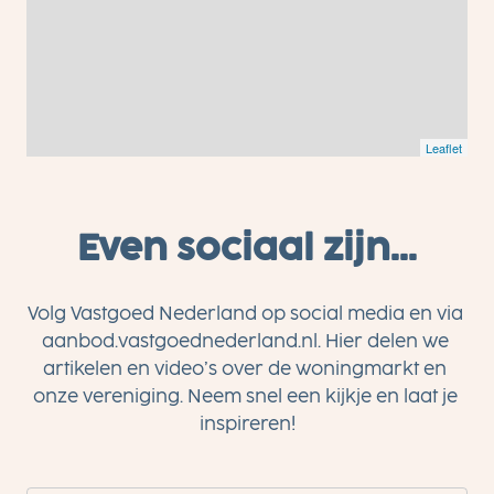
Leaflet
Even sociaal zijn...
Volg Vastgoed Nederland op social media en via 
aanbod.vastgoednederland.nl. Hier delen we 
artikelen en video’s over de woningmarkt en 
onze vereniging. Neem snel een kijkje en laat je 
inspireren!