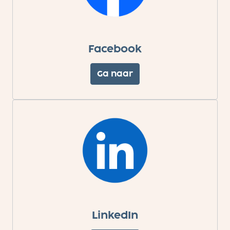
Facebook
Ga naar
LinkedIn